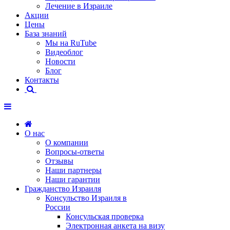
Лечение в Израиле
Акции
Цены
База знаний
Мы на RuTube
Видеоблог
Новости
Блог
Контакты
О нас
О компании
Вопросы-ответы
Отзывы
Наши партнеры
Наши гарантии
Гражданство Израиля
Консульство Израиля в
России
Консульская проверка
Электронная анкета на визу