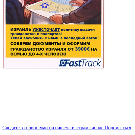
Следите за новостями на нашем телеграм канале
Подписаться