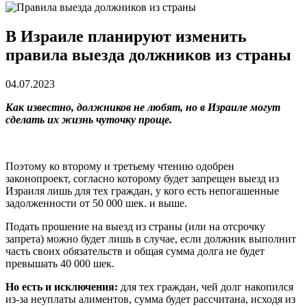
В Израиле планируют изменить
правила выезда должников из страны
04.07.2023
Как известно, должников не любят, но в Израиле могут
сделать их жизнь чуточку проще.
Поэтому ко второму и третьему чтению одобрен
законопроект, согласно которому будет запрещен выезд из
Израиля лишь для тех граждан, у кого есть непогашенные
задолженности от 50 000 шек. и выше.
Подать прошение на выезд из страны (или на отсрочку
запрета) можно будет лишь в случае, если должник выполнит
часть своих обязательств и общая сумма долга не будет
превышать 40 000 шек.
Но есть и исключения:
для тех граждан, чей долг накопился
из-за неуплаты алиментов, сумма будет рассчитана, исходя из