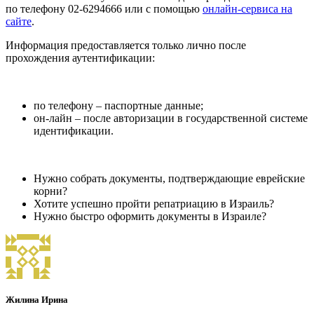
по телефону 02-6294666 или с помощью
онлайн-сервиса на
сайте
.
Информация предоставляется только лично после
прохождения аутентификации:
по телефону – паспортные данные;
он-лайн – после авторизации в государственной системе
идентификации.
Нужно собрать документы, подтверждающие еврейские
корни?
Хотите успешно пройти репатриацию в Израиль?
Нужно быстро оформить документы в Израиле?
Жилина Ирина