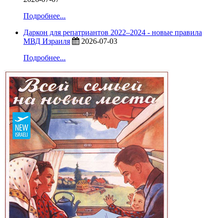
Подробнее...
Даркон для репатриантов 2022–2024 - новые правила
МВД Израиля
2026-07-03
Подробнее...