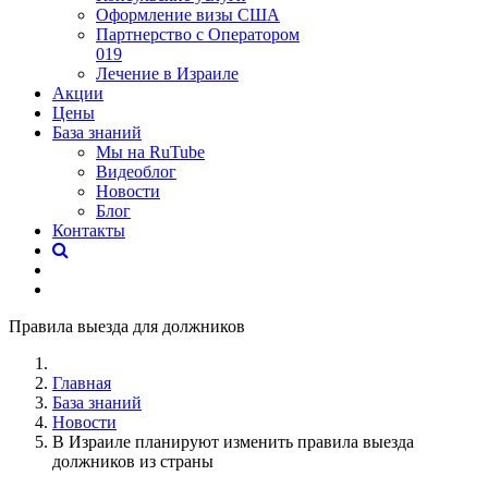
Оформление визы США
Партнерство с Оператором
019
Лечение в Израиле
Акции
Цены
База знаний
Мы на RuTube
Видеоблог
Новости
Блог
Контакты
Правила выезда для должников
Главная
База знаний
Новости
В Израиле планируют изменить правила выезда
должников из страны