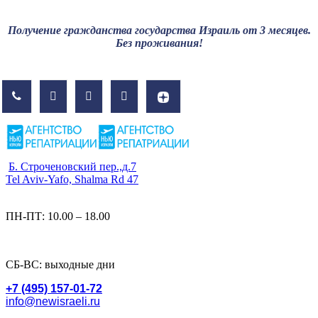
Получение гражданства государства Израиль от 3 месяцев.
Без проживания!
Б. Строченовский пер.,д.7
Tel Aviv-Yafo, Shalma Rd 47
ПН-ПТ: 10.00 – 18.00
СБ-ВС: выходные дни
+7 (495) 157-01-72
info@newisraeli.ru