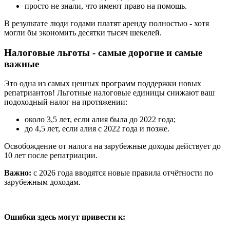
просто не знали, что имеют право на помощь.
В результате люди годами платят аренду полностью - хотя
могли бы экономить десятки тысяч шекелей.
Налоговые льготы - самые дорогие и самые
важные
Это одна из самых ценных программ поддержки новых
репатриантов! Льготные налоговые единицы снижают ваш
подоходный налог на протяжении:
около 3,5 лет, если алия была до 2022 года;
до 4,5 лет, если алия с 2022 года и позже.
Освобождение от налога на зарубежные доходы действует до
10 лет после репатриации.
Важно:
с 2026 года вводятся новые правила отчётности по
зарубежным доходам.
Ошибки здесь могут привести к: