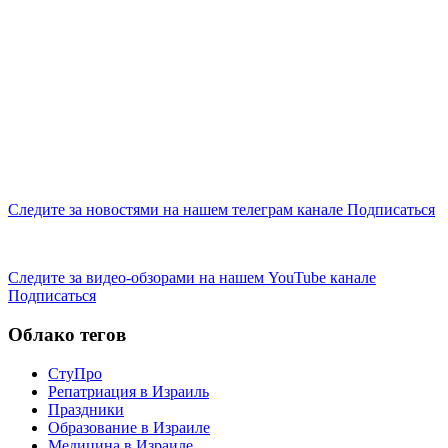
Следите за новостями на нашем телеграм канале
Подписаться
Следите за видео-обзорами на нашем YouTube канале
Подписаться
Облако тегов
СтуПро
Репатриация в Израиль
Праздники
Образование в Израиле
Медицина в Израиле