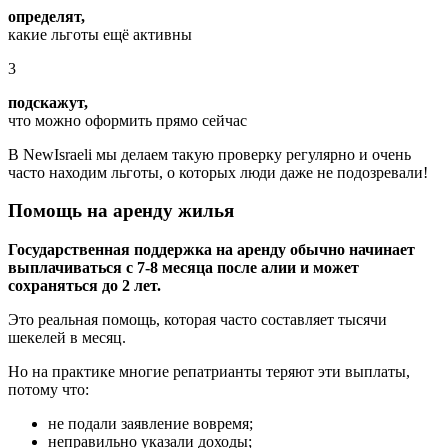
определят,
какие льготы ещё активны
3
подскажут,
что можно оформить прямо сейчас
В NewIsraeli мы делаем такую проверку регулярно и очень
часто находим льготы, о которых люди даже не подозревали!
Помощь на аренду жилья
Государственная поддержка на аренду обычно начинает
выплачиваться с 7-8 месяца после алии и может
сохраняться до 2 лет.
Это реальная помощь, которая часто составляет тысячи
шекелей в месяц.
Но на практике многие репатрианты теряют эти выплаты,
потому что:
не подали заявление вовремя;
неправильно указали доходы;