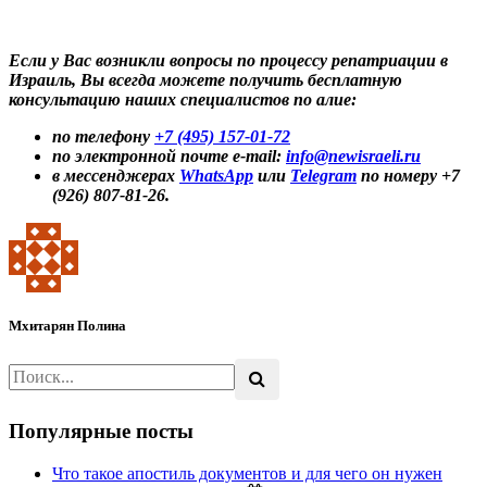
Если у Вас возникли вопросы по процессу репатриации в
Израиль, Вы всегда можете получить бесплатную
консультацию наших специалистов по алие:
по телефону
+7 (495) 157-01-72
по электронной почте e-mail:
info@newisraeli.ru
в мессенджерах
WhatsApp
или
Telegram
по номеру +7
(926) 807-81-26.
Мхитарян Полина
Популярные посты
Что такое апостиль документов и для чего он нужен