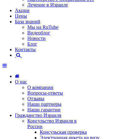
Лечение в Израиле
Акции
Цены
База знаний
Мы на RuTube
Видеоблог
Новости
Блог
Контакты
О нас
О компании
Вопросы-ответы
Отзывы
Наши партнеры
Наши гарантии
Гражданство Израиля
Консульство Израиля в
России
Консульская проверка
Электронная анкета на визу