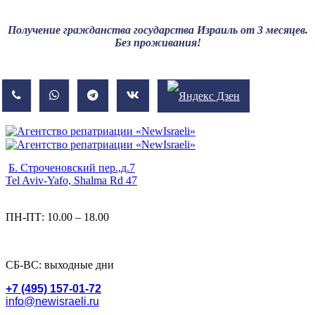
Получение гражданства государства Израиль от 3 месяцев.
Без проживания!
Б. Строченовский пер.,д.7
Tel Aviv-Yafo, Shalma Rd 47
ПН-ПТ: 10.00 – 18.00
СБ-ВС: выходные дни
+7 (495) 157-01-72
info@newisraeli.ru