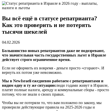
Вы всё ещё в статусе репатрианта?
Как это проверить и не потерять
тысячи шекелей
04.02.2026
Большинство новых репатриантов даже не подозревают,
что значительная часть государственных льгот в Израиле
действует строго ограниченное время.
Если не оформить их вовремя - деньги просто «сгорают». И
вернуть их потом уже невозможно.
Мы в NewIsraeli ежедневно работаем с репатриантами и
видим одну и ту же ситуацию:
люди годами живут в Израиле,
платят полные налоги, аренду и коммунальные сборы - просто
потому, что не знали о своих правах.
Чтобы вы не потеряли то, что вам положено по закону, мы
проверили действующие правила на 2025-2026 годы и