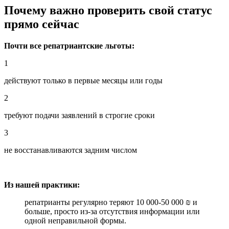
Почему важно проверить свой статус
прямо сейчас
Почти все репатриантские льготы:
1
действуют только в первые месяцы или годы
2
требуют подачи заявлений в строгие сроки
3
не восстанавливаются задним числом
Из нашей практики:
репатрианты регулярно теряют 10 000-50 000 ₪ и
больше, просто из-за отсутствия информации или
одной неправильной формы.