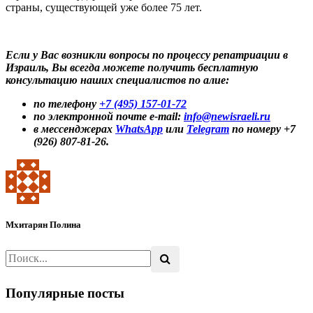
страны, существующей уже более 75 лет.
Если у Вас возникли вопросы по процессу репатриации в
Израиль, Вы всегда можете получить бесплатную
консультацию наших специалистов по алие:
по телефону
+7 (495) 157-01-72
по электронной почте e-mail:
info@newisraeli.ru
в мессенджерах
WhatsApp
или
Telegram
по номеру +7
(926) 807-81-26.
Мхитарян Полина
Популярные посты