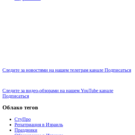
Следите за новостями на нашем телеграм канале
Подписаться
Следите за видео-обзорами на нашем YouTube канале
Подписаться
Облако тегов
СтуПро
Репатриация в Израиль
Праздники