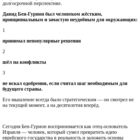
долгосрочной перспективе.
Давид Бен-Гурион был человеком жёстким,
принципиальным и зачастую неудобным для окружающих:
1
принимал непопулярные решения
2
шёл на конфликты
3
не искал одобрения, если считал шаг необходимым для
будущего страны.
Его мышление всегда было стратегическим — он смотрел не
на текущий момент, а на десятилетия вперёд.
Сегодня Бен-Гурион воспринимается как отец-основатель
Израиля — человек, который сумел превратить идею
еврейского государства в реальность и заложить основы