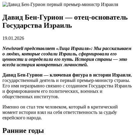
Давид Бен-Гурион — отец-основатель
Государства Израиль
19.01.2026
Newisraeli представляет «Лица Израиля»: Мы рассказываем
о людях, которые создали Израиль, сформировали его
ценности и определили его путь. История страны — это
всегда история конкретных личностей.
Давид Бен-Гурион — ключевая фигура в истории Израиля
,
государственный деятель и первый премьер-министр страны.
Его имя неразрывно связано с созданием Государства Израиль
и формированием его политических, военных и
общественных институтов.
Именно он стал тем человеком, который в критический
момент истории взял на себя ответственность за судьбу
еврейского народа.
Ранние годы