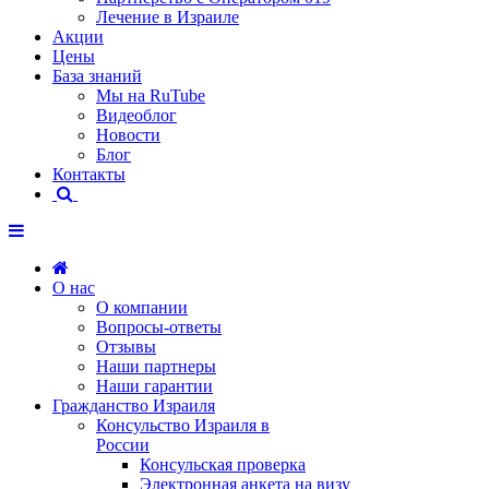
Лечение в Израиле
Акции
Цены
База знаний
Мы на RuTube
Видеоблог
Новости
Блог
Контакты
О нас
О компании
Вопросы-ответы
Отзывы
Наши партнеры
Наши гарантии
Гражданство Израиля
Консульство Израиля в
России
Консульская проверка
Электронная анкета на визу