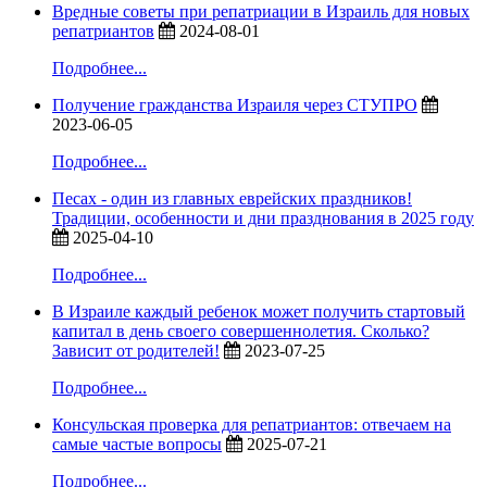
Вредные советы при репатриации в Израиль для новых
репатриантов
2024-08-01
Подробнее...
Получение гражданства Израиля через СТУПРО
2023-06-05
Подробнее...
Песах - один из главных еврейских праздников!
Традиции, особенности и дни празднования в 2025 году
2025-04-10
Подробнее...
В Израиле каждый ребенок может получить стартовый
капитал в день своего совершеннолетия. Сколько?
Зависит от родителей!
2023-07-25
Подробнее...
Консульская проверка для репатриантов: отвечаем на
самые частые вопросы
2025-07-21
Подробнее...