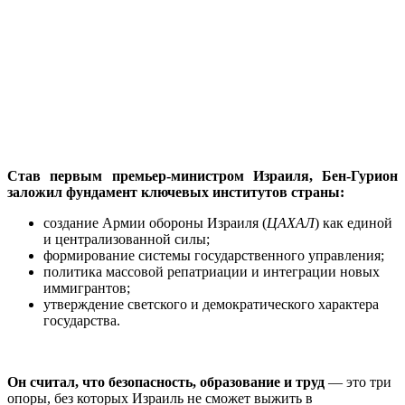
Став первым премьер-министром Израиля, Бен-Гурион
заложил фундамент ключевых институтов страны:
создание Армии обороны Израиля (
ЦАХАЛ
) как единой
и централизованной силы;
формирование системы государственного управления;
политика массовой репатриации и интеграции новых
иммигрантов;
утверждение светского и демократического характера
государства.
Он считал, что безопасность, образование и труд
— это три
опоры, без которых Израиль не сможет выжить в