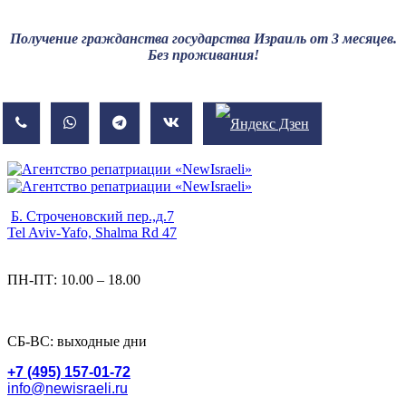
Получение гражданства государства Израиль от 3 месяцев.
Без проживания!
Б. Строченовский пер.,д.7
Tel Aviv-Yafo, Shalma Rd 47
ПН-ПТ: 10.00 – 18.00
СБ-ВС: выходные дни
+7 (495) 157-01-72
info@newisraeli.ru